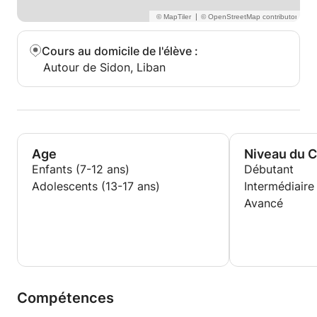
|
Cours au domicile de l'élève
:
Autour de Sidon, Liban
Age
Niveau du 
Enfants (7-12 ans)
Débutant
Adolescents (13-17 ans)
Intermédiaire
Avancé
Compétences