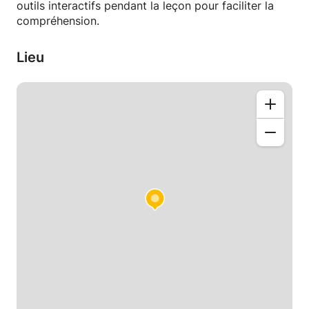
outils interactifs pendant la leçon pour faciliter la
compréhension.
Lieu