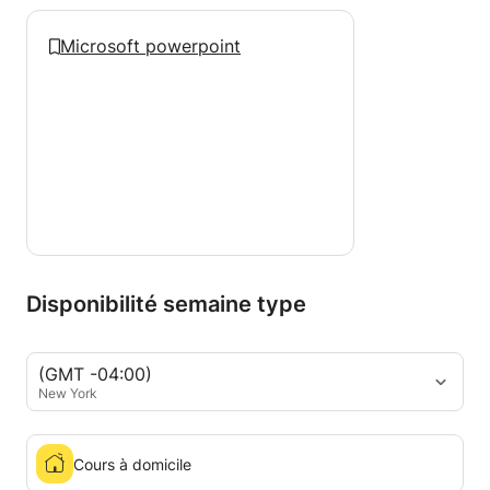
Microsoft powerpoint
Disponibilité semaine type
(GMT -04:00)
New York
Cours à domicile