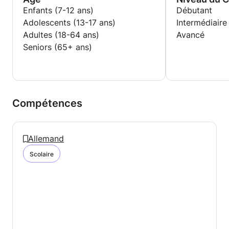
Enfants (7-12 ans)
Débutant
Adolescents (13-17 ans)
Intermédiaire
Adultes (18-64 ans)
Avancé
Seniors (65+ ans)
Compétences
Allemand
Scolaire