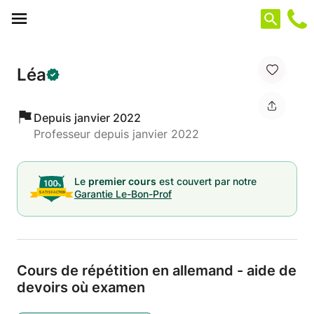
Panneau de gestion des cookies
Léa
Depuis janvier 2022
Professeur depuis janvier 2022
Le
premier cours
est couvert par notre
Garantie Le-Bon-Prof
Cours de répétition en allemand - aide de
devoirs où examen