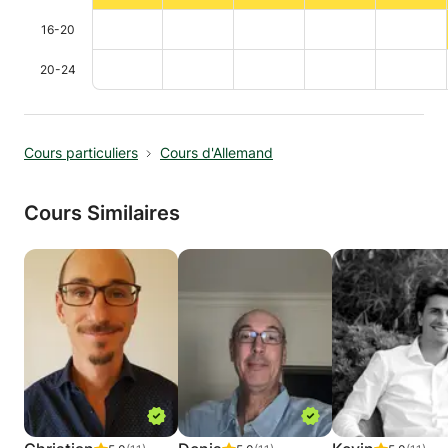
16-20
20-24
Cours particuliers
Cours d'Allemand
Cours Similaires