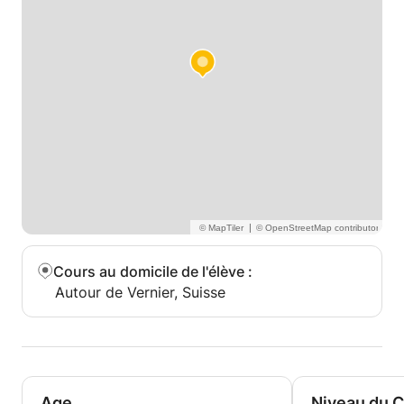
|
Cours au domicile de l'élève
:
Autour de Vernier, Suisse
Age
Niveau du 