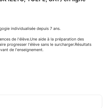
ogie individualisée depuis 7 ans.
rences de l'élève.Une aide à la préparation des
re progresser l'élève sans le surcharger.Résultats
ivant de l'enseignement.