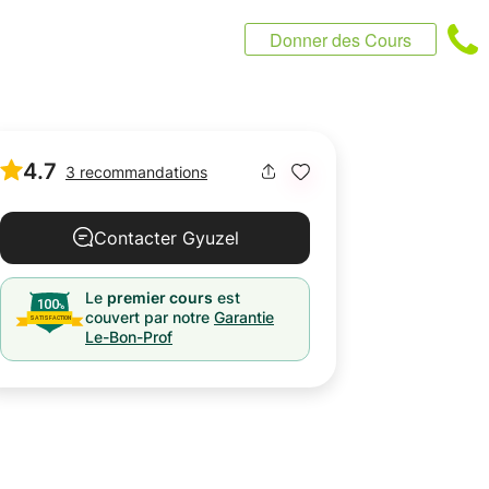
Donner des Cours
4.7
3 recommandations
Contacter Gyuzel
Le
premier cours
est
couvert par notre
Garantie
Le-Bon-Prof