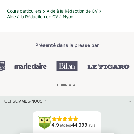
Cours particuliers
Aide à la Rédaction de CV
Aide à la Rédaction de CV à Nyon
Présenté dans la presse par
QUI SOMMES-NOUS ?
4.9
44 399
étoiles
avis