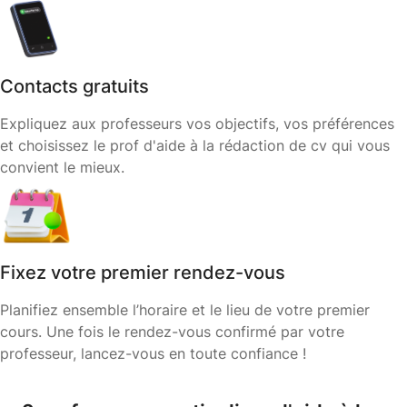
Contacts gratuits
Expliquez aux professeurs vos objectifs, vos préférences
et choisissez le prof d'aide à la rédaction de cv qui vous
convient le mieux.
Fixez votre premier rendez-vous
Planifiez ensemble l’horaire et le lieu de votre premier
cours. Une fois le rendez-vous confirmé par votre
professeur, lancez-vous en toute confiance !