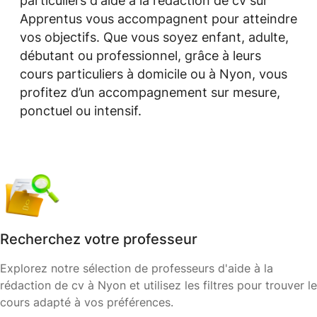
particuliers d'aide à la rédaction de cv sur
Apprentus vous accompagnent pour atteindre
vos objectifs. Que vous soyez enfant, adulte,
débutant ou professionnel, grâce à leurs
cours particuliers à domicile ou à Nyon, vous
profitez d’un accompagnement sur mesure,
ponctuel ou intensif.
Recherchez votre professeur
Explorez notre sélection de professeurs d'aide à la
rédaction de cv à Nyon et utilisez les filtres pour trouver le
cours adapté à vos préférences.