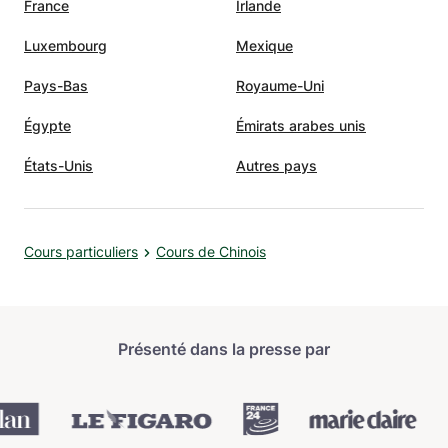
France
Irlande
Luxembourg
Mexique
Pays-Bas
Royaume-Uni
Égypte
Émirats arabes unis
États-Unis
Autres pays
Cours particuliers
Cours de Chinois
Présenté dans la presse par