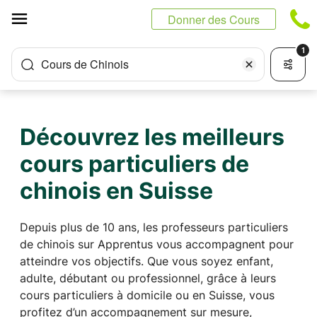
Panneau de gestion des cookies
Donner des Cours
1
Cours de Chinois
Découvrez les meilleurs
cours particuliers de
chinois en Suisse
Depuis plus de 10 ans, les professeurs particuliers
de chinois sur Apprentus vous accompagnent pour
atteindre vos objectifs. Que vous soyez enfant,
adulte, débutant ou professionnel, grâce à leurs
cours particuliers à domicile ou en Suisse, vous
profitez d’un accompagnement sur mesure,