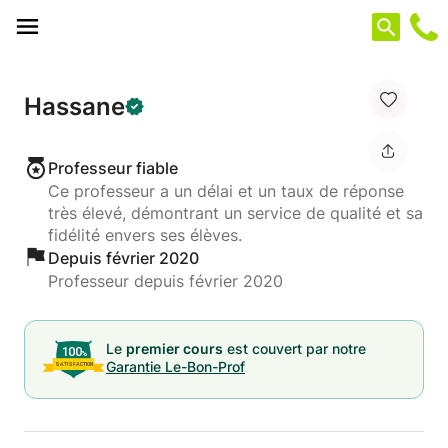
Panneau de gestion des cookies
Hassane
Professeur fiable
Ce professeur a un délai et un taux de réponse
très élevé, démontrant un service de qualité et sa
fidélité envers ses élèves.
Depuis février 2020
Professeur depuis février 2020
Le
premier cours
est couvert par notre
Garantie Le-Bon-Prof