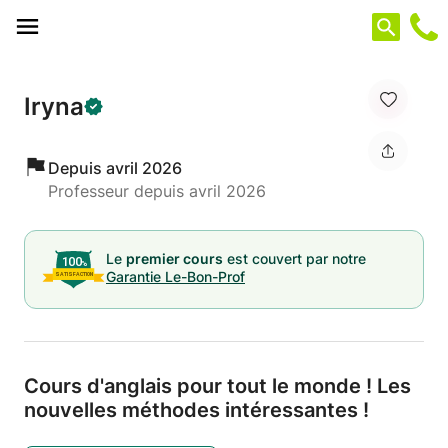
Panneau de gestion des cookies
Iryna
Depuis avril 2026
Professeur depuis avril 2026
Le
premier cours
est couvert par notre
Garantie Le-Bon-Prof
Cours d'anglais pour tout le monde ! Les
nouvelles méthodes intéressantes !