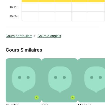
16-20
20-24
Cours particuliers
Cours d'Anglais
Cours Similaires