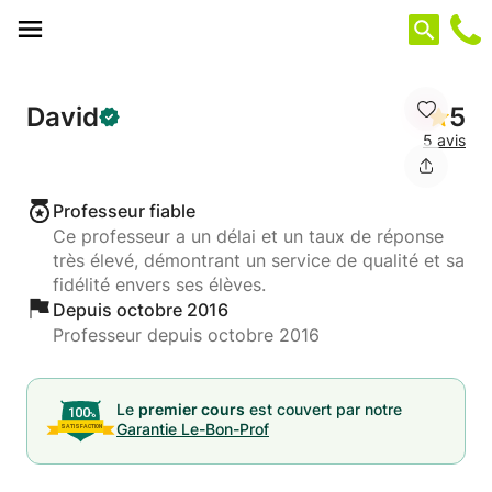
Panneau de gestion des cookies
David
5
5 avis
Professeur fiable
Ce professeur a un délai et un taux de réponse
très élevé, démontrant un service de qualité et sa
fidélité envers ses élèves.
Depuis octobre 2016
Professeur depuis octobre 2016
Le
premier cours
est couvert par notre
Garantie Le-Bon-Prof