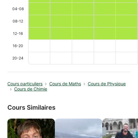
04-08
08-12
12-16
16-20
20-24
Cours particuliers
Cours de Maths
Cours de Physique
Cours de Chimie
Cours Similaires