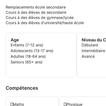
Remplacements école secondaire
Cours à des élèves de secondaire
Cours à des élèves de gymnase/lycée
Cours à des élèves d'université/haute école
Age
Niveau du 
Enfants (7-12 ans)
Débutant
Adolescents (13-17 ans)
Intermédiaire
Adultes (18-64 ans)
Avancé
Seniors (65+ ans)
Compétences
Maths
Physique