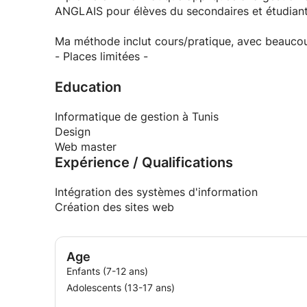
ANGLAIS pour élèves du secondaires et étudiant
Ma méthode inclut cours/pratique, avec beaucou
- Places limitées -
Education
Informatique de gestion à Tunis
Design
Web master
Expérience / Qualifications
Intégration des systèmes d'information
Création des sites web
Age
Enfants (7-12 ans)
Adolescents (13-17 ans)