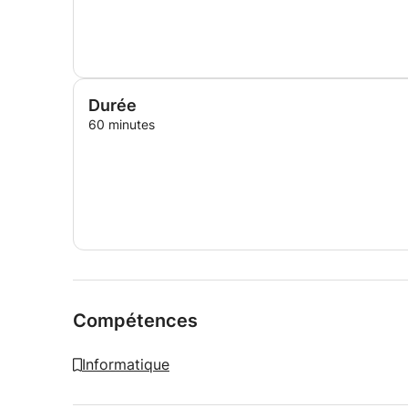
Durée
60 minutes
Compétences
Informatique