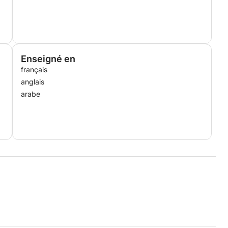
Enseigné en
français
anglais
arabe