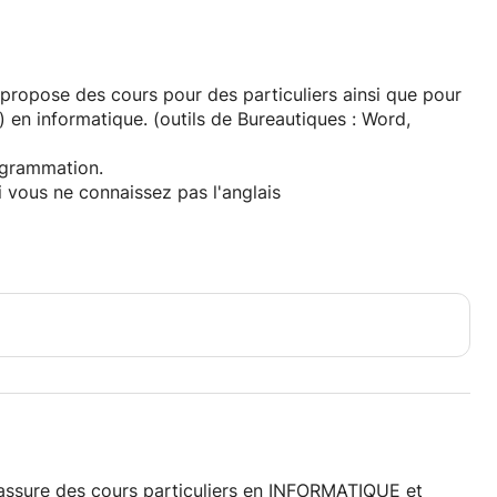
 propose des cours pour des particuliers ainsi que pour
) en informatique. (outils de Bureautiques : Word,
ogrammation.
 vous ne connaissez pas l'anglais