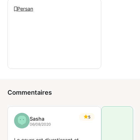
Persan
Commentaires
5
Sasha
06/08/2020