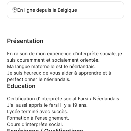
En ligne depuis la Belgique
Présentation
En raison de mon expérience d'interprète sociale, je
suis couramment et socialement orientée.
Ma langue maternelle est le néerlandais.
Je suis heureux de vous aider à apprendre et à
perfectionner le néerlandais.
Education
Certification d'interprète social Farsi / Néerlandais
J'ai aussi appris le farsi il y a 19 ans.
Lycée terminé avec succès.
Formation à l'enseignement.
Cours d'interprète social.