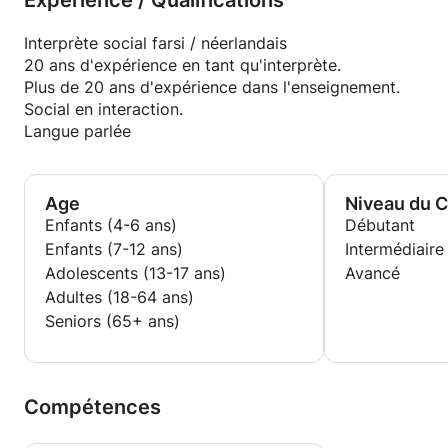
Expérience / Qualifications
Interprète social farsi / néerlandais
20 ans d'expérience en tant qu'interprète.
Plus de 20 ans d'expérience dans l'enseignement.
Social en interaction.
Langue parlée
Age
Niveau du 
Enfants (4-6 ans)
Débutant
Enfants (7-12 ans)
Intermédiaire
Adolescents (13-17 ans)
Avancé
Adultes (18-64 ans)
Seniors (65+ ans)
Compétences