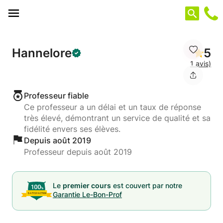
Panneau de gestion des cookies
Hannelore
5
1 avis)
Professeur fiable
Ce professeur a un délai et un taux de réponse
très élevé, démontrant un service de qualité et sa
fidélité envers ses élèves.
Depuis août 2019
Professeur depuis août 2019
Le
premier cours
est couvert par notre
Garantie Le-Bon-Prof