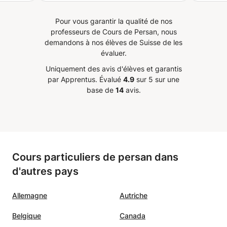
nsive,
nder.
”
Pour vous garantir la qualité de nos
professeurs de Cours de Persan, nous
demandons à nos élèves de Suisse de les
évaluer.
Uniquement des avis d'élèves et garantis
par Apprentus.
Évalué
4.9
sur 5 sur une
base de
14
avis.
Cours particuliers de persan dans
d'autres pays
Allemagne
Autriche
Belgique
Canada