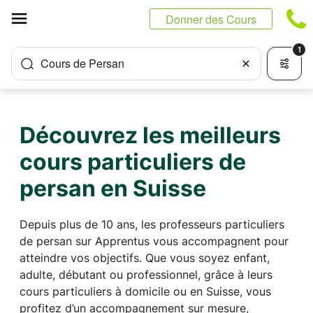
Panneau de gestion des cookies
Donner des Cours
1
Cours de Persan
Découvrez les meilleurs
cours particuliers de
persan en Suisse
Depuis plus de 10 ans, les professeurs particuliers
de persan sur Apprentus vous accompagnent pour
atteindre vos objectifs. Que vous soyez enfant,
adulte, débutant ou professionnel, grâce à leurs
cours particuliers à domicile ou en Suisse, vous
profitez d’un accompagnement sur mesure,