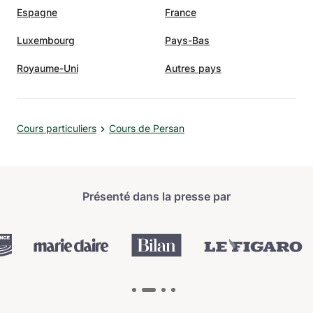
Espagne
France
Luxembourg
Pays-Bas
Royaume-Uni
Autres pays
Cours particuliers
Cours de Persan
Présenté dans la presse par