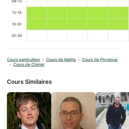
08-12
12-16
16-20
20-24
Cours particuliers
Cours de Maths
Cours de Physique
Cours de Chimie
Cours Similaires