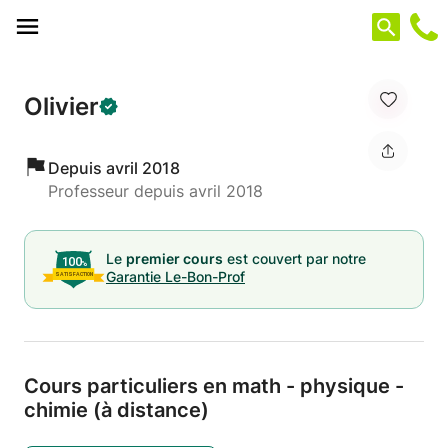
Panneau de gestion des cookies
Olivier
Depuis avril 2018
Professeur depuis avril 2018
Le
premier cours
est couvert par notre
Garantie Le-Bon-Prof
Cours particuliers en math - physique -
chimie (à distance)