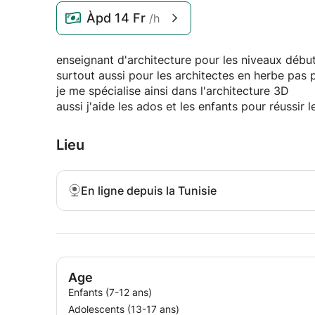
Àpd
14 Fr
/h
enseignant d'architecture pour les niveaux début
surtout aussi pour les architectes en herbe pas 
je me spécialise ainsi dans l'architecture 3D
aussi j'aide les ados et les enfants pour réussir
Lieu
En ligne depuis la Tunisie
Age
Enfants (7-12 ans)
Adolescents (13-17 ans)