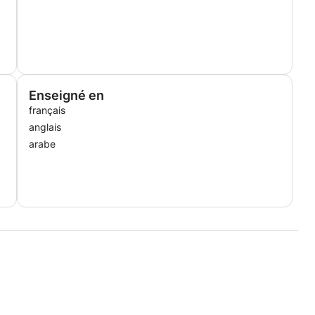
Enseigné en
français
anglais
arabe