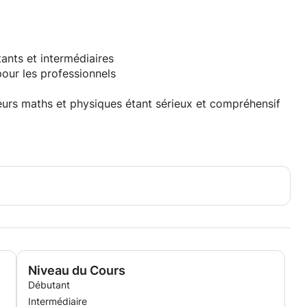
ants et intermédiaires
pour les professionnels
 leurs maths et physiques étant sérieux et compréhensif
Niveau du Cours
Débutant
Intermédiaire