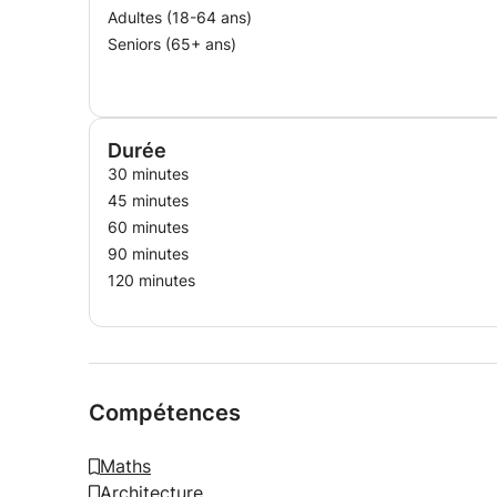
Adultes (18-64 ans)
Seniors (65+ ans)
Durée
30 minutes
45 minutes
60 minutes
90 minutes
120 minutes
Compétences
Maths
Architecture