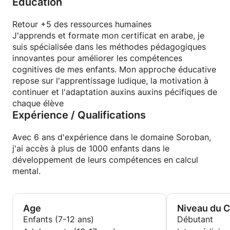
Education
précédentes.
Retour +5 des ressources humaines
J'apprends et formate mon certificat en arabe, je
suis spécialisée dans les méthodes pédagogiques
innovantes pour améliorer les compétences
cognitives de mes enfants. Mon approche éducative
repose sur l'apprentissage ludique, la motivation à
continuer et l'adaptation auxins auxins pécifiques de
chaque élève
Expérience / Qualifications
Avec 6 ans d'expérience dans le domaine Soroban,
j'ai accès à plus de 1000 enfants dans le
développement de leurs compétences en calcul
mental.
Age
Niveau du 
Enfants (7-12 ans)
Débutant