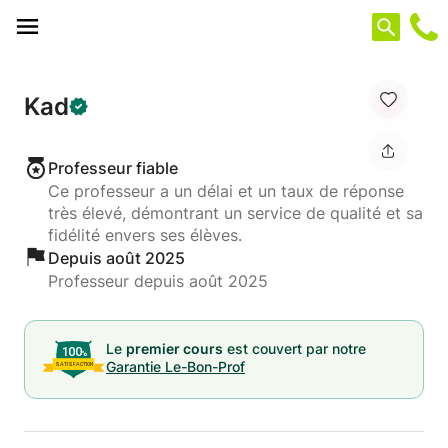
Panneau de gestion des cookies
Kad
Professeur fiable
Ce professeur a un délai et un taux de réponse
très élevé, démontrant un service de qualité et sa
fidélité envers ses élèves.
Depuis août 2025
Professeur depuis août 2025
Le
premier cours
est couvert par notre
Garantie Le-Bon-Prof