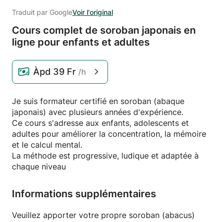
Traduit par Google
Voir l'original
Cours complet de soroban japonais en
ligne pour enfants et adultes
Àpd
39 Fr
/h
Je suis formateur certifié en soroban (abaque
japonais) avec plusieurs années d'expérience.
Ce cours s'adresse aux enfants, adolescents et
adultes pour améliorer la concentration, la mémoire
et le calcul mental.
La méthode est progressive, ludique et adaptée à
chaque niveau
Informations supplémentaires
Veuillez apporter votre propre soroban (abacus)