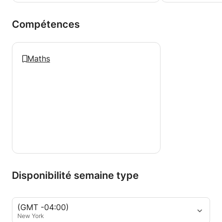
Compétences
Maths
Disponibilité semaine type
(GMT -04:00)
New York