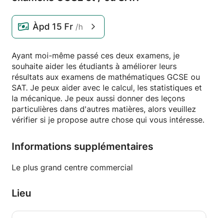
Àpd
15 Fr
/h
Ayant moi-même passé ces deux examens, je
souhaite aider les étudiants à améliorer leurs
résultats aux examens de mathématiques GCSE ou
SAT. Je peux aider avec le calcul, les statistiques et
la mécanique. Je peux aussi donner des leçons
particulières dans d'autres matières, alors veuillez
vérifier si je propose autre chose qui vous intéresse.
Informations supplémentaires
Le plus grand centre commercial
Lieu