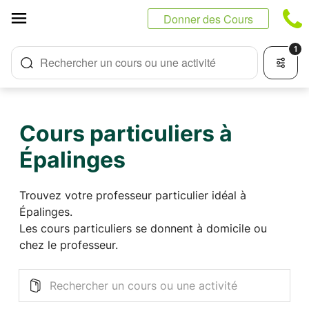
Panneau de gestion des cookies
Donner des Cours
1
Rechercher un cours ou une activité
Cours particuliers à
Épalinges
Trouvez votre professeur particulier idéal à
Épalinges.
Les cours particuliers se donnent à domicile ou
chez le professeur.