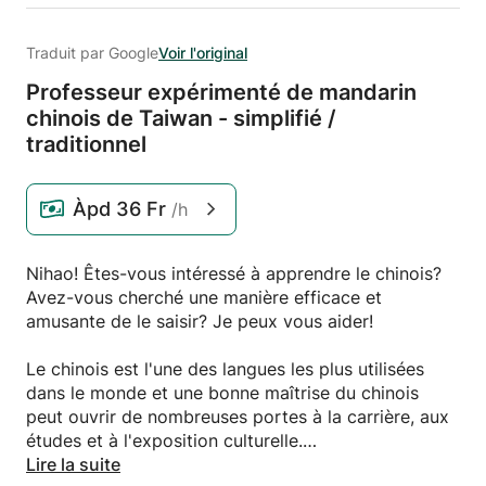
Traduit par Google
Voir l'original
Professeur expérimenté de mandarin
chinois de Taiwan - simplifié /
traditionnel
Àpd
36 Fr
/h
Nihao! Êtes-vous intéressé à apprendre le chinois?
Avez-vous cherché une manière efficace et
amusante de le saisir? Je peux vous aider!
Le chinois est l'une des langues les plus utilisées
dans le monde et une bonne maîtrise du chinois
peut ouvrir de nombreuses portes à la carrière, aux
études et à l'exposition culturelle.
Lire la suite