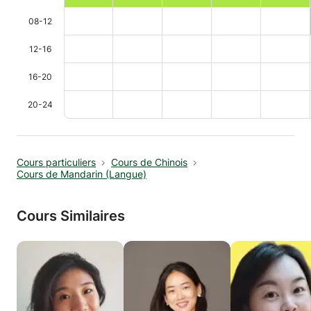
08-12
12-16
16-20
20-24
Cours particuliers
Cours de Chinois
Cours de Mandarin (Langue)
Cours Similaires