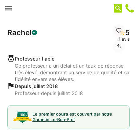
Panneau de gestion des cookies
Rachel
5
3 avis
Professeur fiable
Ce professeur a un délai et un taux de réponse
très élevé, démontrant un service de qualité et sa
fidélité envers ses élèves.
Depuis juillet 2018
Professeur depuis juillet 2018
Le
premier cours
est couvert par notre
Garantie Le-Bon-Prof