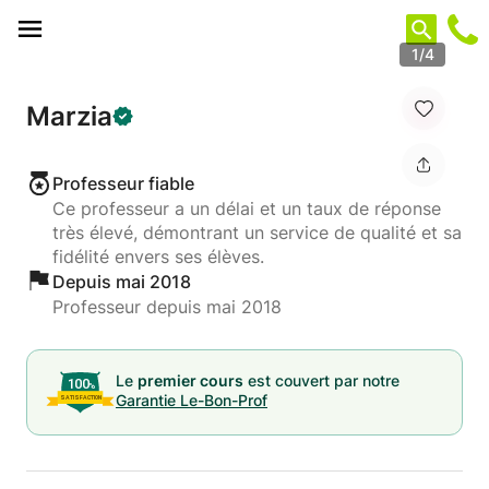
Panneau de gestion des cookies
1/4
Marzia
Professeur fiable
Ce professeur a un délai et un taux de réponse
très élevé, démontrant un service de qualité et sa
fidélité envers ses élèves.
Depuis mai 2018
Professeur depuis mai 2018
Le
premier cours
est couvert par notre
Garantie Le-Bon-Prof