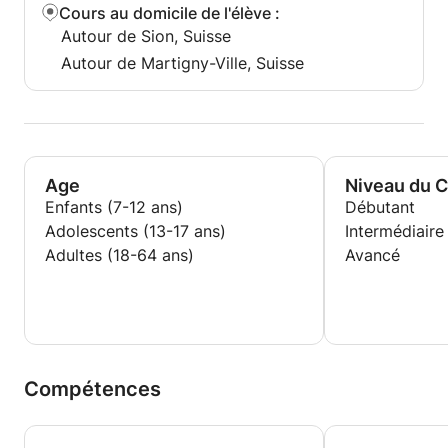
Cours au domicile de l'élève
:
Autour de Sion, Suisse
Autour de Martigny-Ville, Suisse
Age
Niveau du 
Enfants (7-12 ans)
Débutant
Adolescents (13-17 ans)
Intermédiaire
Adultes (18-64 ans)
Avancé
Compétences