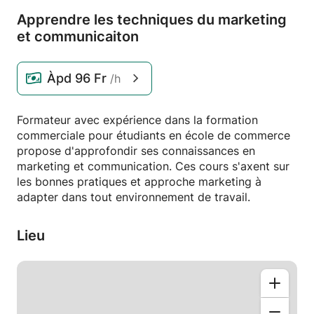
Apprendre les techniques du marketing
et communicaiton
Àpd
96 Fr
/h
Formateur avec expérience dans la formation
commerciale pour étudiants en école de commerce
propose d'approfondir ses connaissances en
marketing et communication. Ces cours s'axent sur
les bonnes pratiques et approche marketing à
adapter dans tout environnement de travail.
Lieu