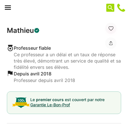
Panneau de gestion des cookies
Mathieu
Professeur fiable
Ce professeur a un délai et un taux de réponse
très élevé, démontrant un service de qualité et sa
fidélité envers ses élèves.
Depuis avril 2018
Professeur depuis avril 2018
Le
premier cours
est couvert par notre
Garantie Le-Bon-Prof