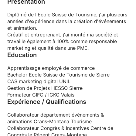
Présentation
Diplômé de l'Ecole Suisse de Tourisme, j'ai plusieurs
années d'expérience dans la création d'événements
et animation.
Créatif et entreprenant, j'ai monté ma société et
travaille également à 100% comme responsable
marketing et qualité dans une PME.
Education
Apprentissage employé de commerce
Bachelor Ecole Suisse de Tourisme de Sierre
CAS marketing digital UNIL
Gestion de Projets HESSO Sierre
Formateur CIFC / IGKG Valais
Expérience / Qualifications
Collaborateur département événements &
animations Crans-Montana Tourisme
Collaborateur Congrès & Incentives Centre de
Congrès le Régent Crans-Montana