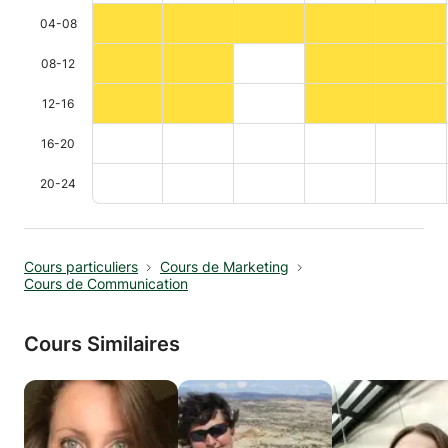
04-08
08-12
12-16
16-20
20-24
Cours particuliers
Cours de Marketing
Cours de Communication
Cours Similaires