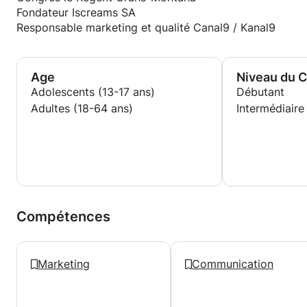
Fondateur Iscreams SA
Responsable marketing et qualité Canal9 / Kanal9
Age
Niveau du 
Adolescents (13-17 ans)
Débutant
Adultes (18-64 ans)
Intermédiaire
Compétences
Marketing
Communication