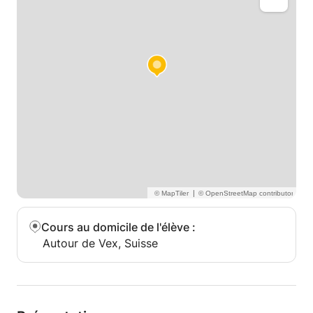
|
Cours au domicile de l'élève
:
Autour de Vex, Suisse