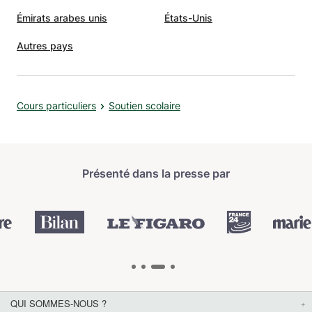
Émirats arabes unis
États-Unis
Autres pays
Cours particuliers
Soutien scolaire
Présenté dans la presse par
QUI SOMMES-NOUS ?