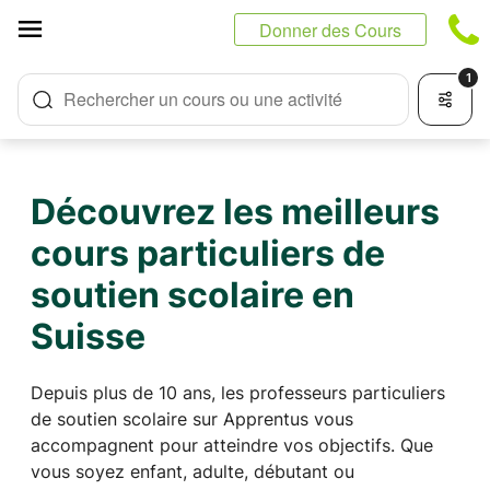
Panneau de gestion des cookies
Donner des Cours
1
Rechercher un cours ou une activité
Découvrez les meilleurs
cours particuliers de
soutien scolaire en
Suisse
Depuis plus de 10 ans, les professeurs particuliers
de soutien scolaire sur Apprentus vous
accompagnent pour atteindre vos objectifs. Que
vous soyez enfant, adulte, débutant ou