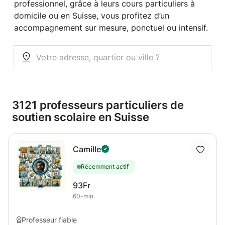
professionnel, grâce à leurs cours particuliers à
domicile ou en Suisse, vous profitez d’un
accompagnement sur mesure, ponctuel ou intensif.
3121 professeurs particuliers de
soutien scolaire en Suisse
Camille
Récemment actif
93Fr
60-min.
Professeur fiable