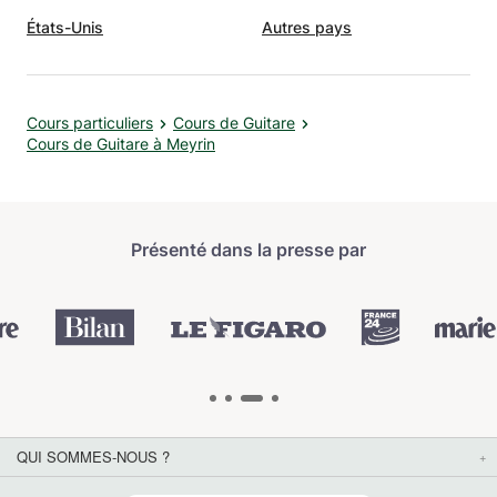
États-Unis
Autres pays
Cours particuliers
Cours de Guitare
Cours de Guitare à Meyrin
Présenté dans la presse par
QUI SOMMES-NOUS ?