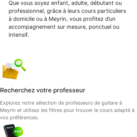
Que vous soyez enfant, adulte, débutant ou
professionnel, grâce à leurs cours particuliers
à domicile ou à Meyrin, vous profitez d’un
accompagnement sur mesure, ponctuel ou
intensif.
Recherchez votre professeur
Explorez notre sélection de professeurs de guitare à
Meyrin et utilisez les filtres pour trouver le cours adapté à
vos préférences.