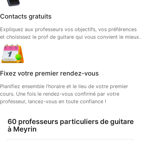
Contacts gratuits
Expliquez aux professeurs vos objectifs, vos préférences
et choisissez le prof de guitare qui vous convient le mieux.
Fixez votre premier rendez-vous
Planifiez ensemble l’horaire et le lieu de votre premier
cours. Une fois le rendez-vous confirmé par votre
professeur, lancez-vous en toute confiance !
60 professeurs particuliers de guitare
à Meyrin