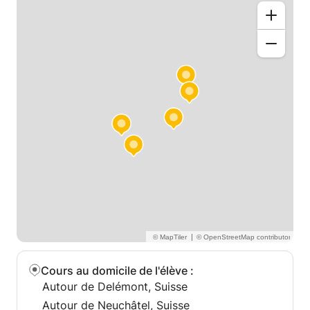
|
Cours au domicile de l'élève
:
Autour de Delémont, Suisse
Autour de Neuchâtel, Suisse