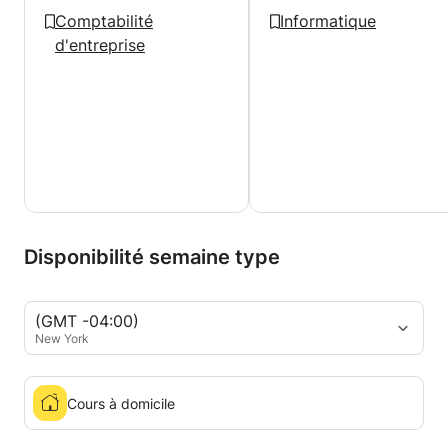
Comptabilité
Informatique
d'entreprise
Disponibilité semaine type
(GMT -04:00)
New York
Cours à domicile