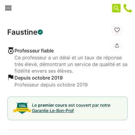
Panneau de gestion des cookies
Faustine
Professeur fiable
Ce professeur a un délai et un taux de réponse
très élevé, démontrant un service de qualité et sa
fidélité envers ses élèves.
Depuis octobre 2019
Professeur depuis octobre 2019
Le
premier cours
est couvert par notre
Garantie Le-Bon-Prof