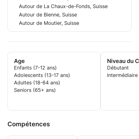
Autour de La Chaux-de-Fonds, Suisse
Autour de Bienne, Suisse
Autour de Moutier, Suisse
Age
Niveau du 
Enfants (7-12 ans)
Débutant
Adolescents (13-17 ans)
Intermédiaire
Adultes (18-64 ans)
Seniors (65+ ans)
Compétences