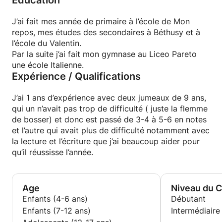
Education
J’ai fait mes année de primaire à l’école de Mon
repos, mes études des secondaires à Béthusy et à
l’école du Valentin.
Par la suite j’ai fait mon gymnase au Liceo Pareto
une école Italienne.
Expérience / Qualifications
J’ai 1 ans d’expérience avec deux jumeaux de 9 ans,
qui un n’avait pas trop de difficulté ( juste la flemme
de bosser) et donc est passé de 3-4 à 5-6 en notes
et l’autre qui avait plus de difficulté notamment avec
la lecture et l’écriture que j’ai beaucoup aider pour
qu’il réussisse l’année.
Age
Niveau du 
Enfants (4-6 ans)
Débutant
Enfants (7-12 ans)
Intermédiaire