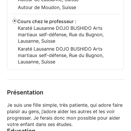
Autour de Moudon, Suisse
Cours chez le professeur
:
Karaté Lausanne DOJO BUSHIDO Arts
martiaux self-défense, Rue du Bugnon,
Lausanne, Suisse
Karaté Lausanne DOJO BUSHIDO Arts
martiaux self-défense, Rue du Bugnon,
Lausanne, Suisse
Présentation
Je suis une fille simple, très patiente, qui adore faire
plaisir au gens, j’adore aider les autres et les voir
progresser. Je ferais donc mon possible pour aider
votre enfant dans ses études.