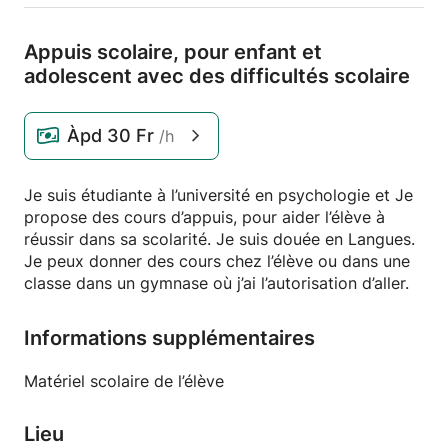
Appuis scolaire,
pour enfant et
adolescent avec des difficultés scolaire
Àpd
30 Fr
/h
Je suis étudiante à l’université en psychologie et Je
propose des cours d’appuis, pour aider l’élève à
réussir dans sa scolarité. Je suis douée en Langues.
Je peux donner des cours chez l’élève ou dans une
classe dans un gymnase où j’ai l’autorisation d’aller.
Informations supplémentaires
Matériel scolaire de l’élève
Lieu