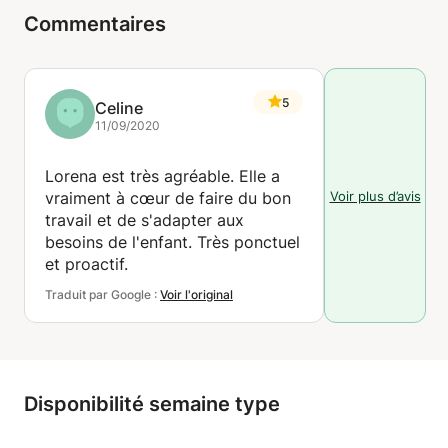
Commentaires
5
Celine
11/09/2020
Lorena est très agréable. Elle a
Voir plus d’avis
vraiment à cœur de faire du bon
travail et de s'adapter aux
besoins de l'enfant. Très ponctuel
et proactif.
Traduit par Google :
Voir l'original
Disponibilité semaine type