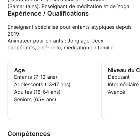
(Samaritains). Enseignant de méditation et de Yoga.
Expérience / Qualifications
Enseignant spécialisé pour enfants atypiques depuis
2019
Animateur pour enfants : Jonglage, Jeux
coopératifs, ciné-philo, méditation en famille.
Age
Niveau du 
Enfants (7-12 ans)
Débutant
Adolescents (13-17 ans)
Intermédiaire
Adultes (18-64 ans)
Avancé
Seniors (65+ ans)
Compétences