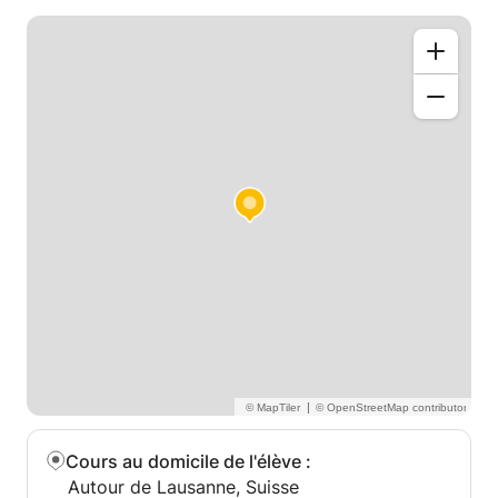
|
Cours au domicile de l'élève
:
Autour de Lausanne, Suisse