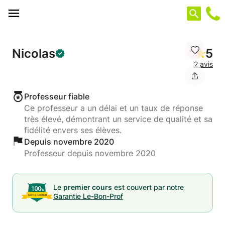
Panneau de gestion des cookies
Nicolas
5
2 avis
Professeur fiable
Ce professeur a un délai et un taux de réponse
très élevé, démontrant un service de qualité et sa
fidélité envers ses élèves.
Depuis novembre 2020
Professeur depuis novembre 2020
Le
premier cours
est couvert par notre
Garantie Le-Bon-Prof