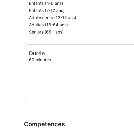
Enfants (4-6 ans)
Enfants (7-12 ans)
Adolescents (13-17 ans)
Adultes (18-64 ans)
Seniors (65+ ans)
Durée
60 minutes
Compétences