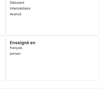
Débutant
Intermédiaire
Avancé
Enseigné en
français
persan