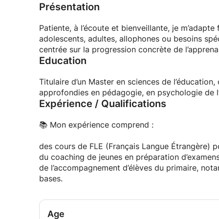
Présentation
Patiente, à l’écoute et bienveillante, je m’adapte 
adolescents, adultes, allophones ou besoins spé
centrée sur la progression concrète de l’apprena
Education
Titulaire d’un Master en sciences de l’éducation, 
approfondies en pédagogie, en psychologie de 
Expérience / Qualifications
📚 Mon expérience comprend :
des cours de FLE (Français Langue Étrangère) p
du coaching de jeunes en préparation d’examens e
de l’accompagnement d’élèves du primaire, notam
bases.
Age