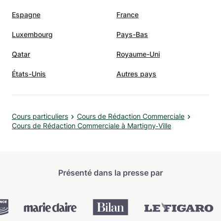
Espagne
France
Luxembourg
Pays-Bas
Qatar
Royaume-Uni
États-Unis
Autres pays
Cours particuliers
Cours de Rédaction Commerciale
Cours de Rédaction Commerciale à Martigny‑Ville
Présenté dans la presse par