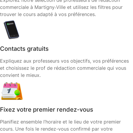
Explorez notre sélection de professeurs de rédaction
commerciale à Martigny‑Ville et utilisez les filtres pour
trouver le cours adapté à vos préférences.
Contacts gratuits
Expliquez aux professeurs vos objectifs, vos préférences
et choisissez le prof de rédaction commerciale qui vous
convient le mieux.
Fixez votre premier rendez-vous
Planifiez ensemble l’horaire et le lieu de votre premier
cours. Une fois le rendez-vous confirmé par votre