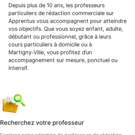
Depuis plus de 10 ans, les professeurs
particuliers de rédaction commerciale sur
Apprentus vous accompagnent pour atteindre
vos objectifs. Que vous soyez enfant, adulte,
débutant ou professionnel, grâce à leurs
cours particuliers à domicile ou à
Martigny‑Ville, vous profitez d’un
accompagnement sur mesure, ponctuel ou
intensif.
Recherchez votre professeur