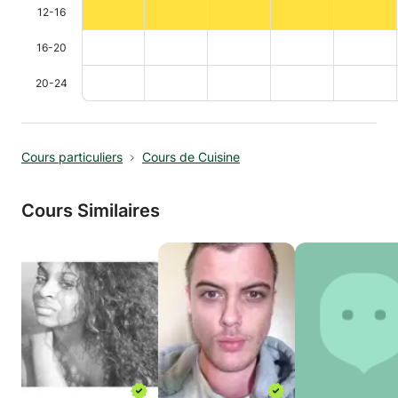
12-16
16-20
20-24
Cours particuliers
Cours de Cuisine
Cours Similaires