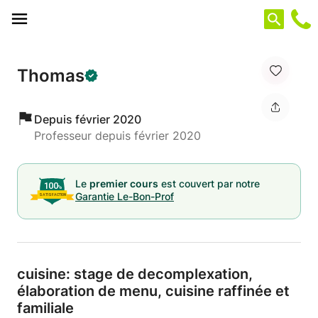
Panneau de gestion des cookies
Thomas
Depuis février 2020
Professeur depuis février 2020
Le
premier cours
est couvert par notre
Garantie Le-Bon-Prof
cuisine: stage de decomplexation,
élaboration de menu,
cuisine raffinée et
familiale