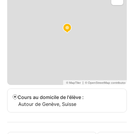
|
Cours au domicile de l'élève
:
Autour de Genève, Suisse