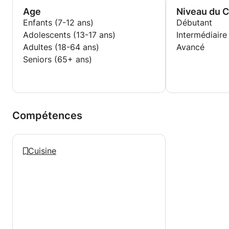
Age
Niveau du 
Enfants (7-12 ans)
Débutant
Adolescents (13-17 ans)
Intermédiaire
Adultes (18-64 ans)
Avancé
Seniors (65+ ans)
Compétences
Cuisine